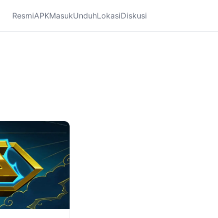
Resmi
APK
Masuk
Unduh
Lokasi
Diskusi