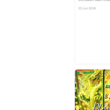
kesan pertama yang 
02 Jun 2026
klasik yang...