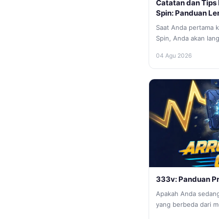
Catatan dan Tips
Spin: Panduan Le
Saat Anda pertama 
Spin, Anda akan la
stadion yang kental.
04 Agu 2026
333v: Panduan Pr
Apakah Anda sedang
yang berbeda dari me
bosan dengan gulung