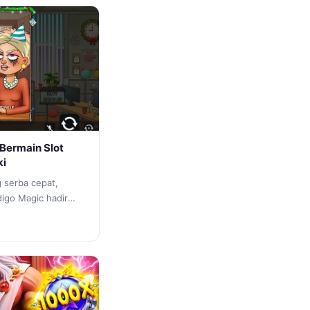
Bermain Slot
ki
g serba cepat,
digo Magic hadir
membawa