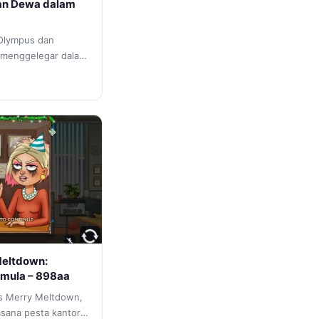
tan Dewa dalam
 Olympus dan
 menggelegar dalam
 898aa kesimpulan
Meltdown:
mula – 898aa
’s Merry Meltdown,
sana pesta kantor