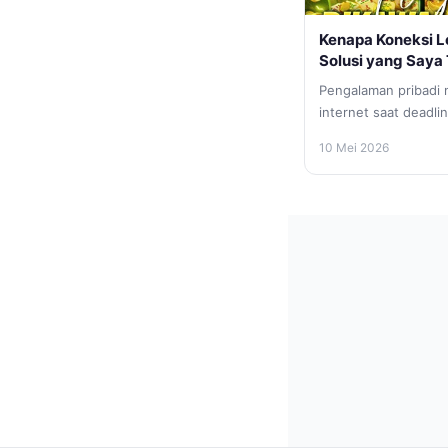
Kenapa Koneksi L
Solusi yang Saya
Pengalaman pribadi 
internet saat deadli
VPN berkualitas dari
10 Mei 2026