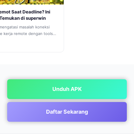
emot Saat Deadline? Ini
 Temukan di superwin
mengatasi masalah koneksi
ne kerja remote dengan tools
 platform superwin.
Unduh APK
Daftar Sekarang