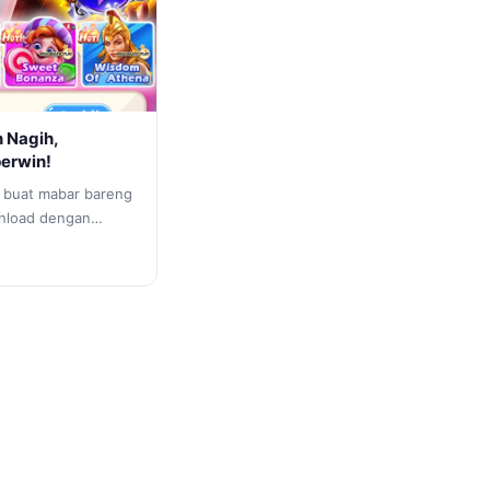
n Nagih,
erwin!
 buat mabar bareng
nload dengan
form superwin.