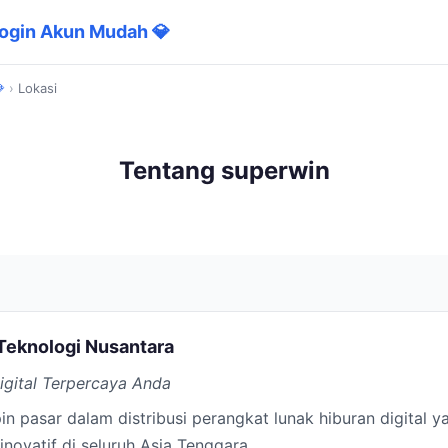
Login Akun Mudah 💎

›
Lokasi
Tentang superwin
Teknologi Nusantara
igital Terpercaya Anda
n pasar dalam distribusi perangkat lunak hiburan digital y
inovatif di seluruh Asia Tenggara.