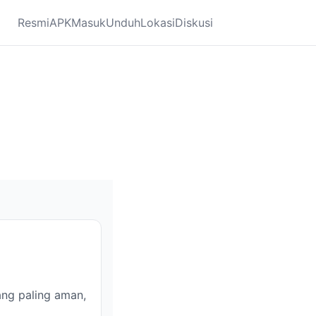
Resmi
APK
Masuk
Unduh
Lokasi
Diskusi
ang paling aman,