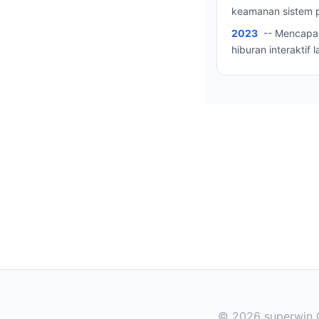
keamanan sistem p
2023
-- Mencapai 
hiburan interaktif 
© 2026 superwin O