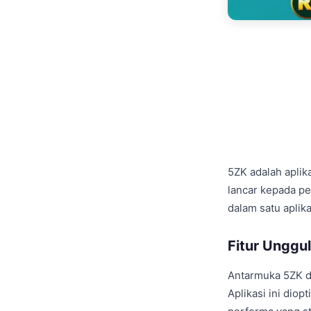
5ZK adalah apli
lancar kepada p
dalam satu aplika
Fitur Unggu
Antarmuka 5ZK di
Aplikasi ini dio