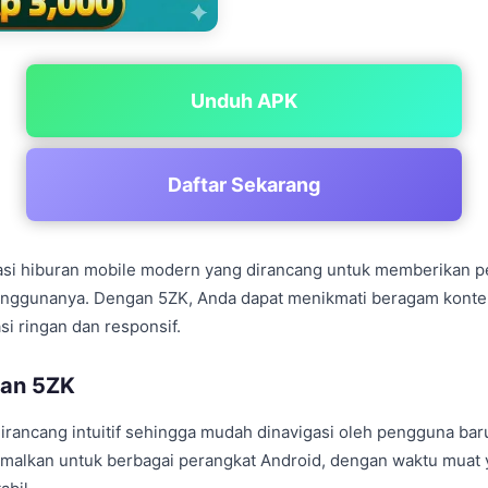
Unduh APK
Daftar Sekarang
kasi hiburan mobile modern yang dirancang untuk memberikan 
enggunanya. Dengan 5ZK, Anda dapat menikmati beragam konten 
si ringan dan responsif.
lan 5ZK
rancang intuitif sehingga mudah dinavigasi oleh pengguna ba
ptimalkan untuk berbagai perangkat Android, dengan waktu muat